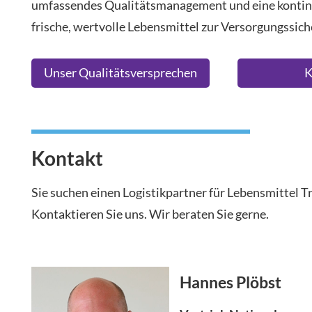
umfassendes Qualitätsmanagement und eine kontinui
frische, wertvolle Lebensmittel zur Versorgungssich
Unser Qualitätsversprechen
K
Kontakt
Sie suchen einen Logistikpartner für Lebensmittel T
Kontaktieren Sie uns. Wir beraten Sie gerne.
Hannes Plöbst