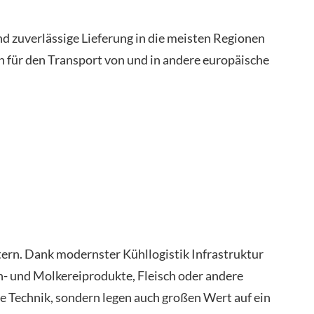
d zuverlässige Lieferung in die meisten Regionen
h für den Transport von und in andere europäische
ern. Dank modernster Kühllogistik Infrastruktur
h- und Molkereiprodukte, Fleisch oder andere
e Technik, sondern legen auch großen Wert auf ein