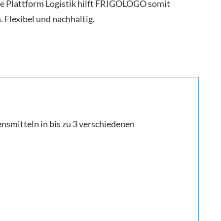
nte Plattform Logistik hilft FRIGOLOGO somit
Flexibel und nachhaltig.
smitteln in bis zu 3 verschiedenen