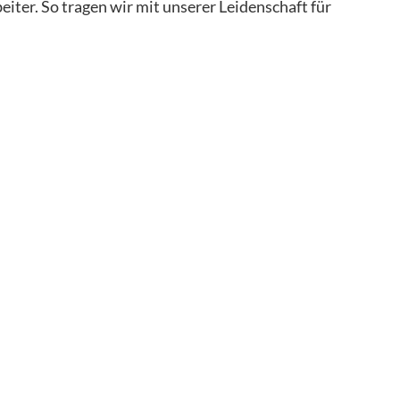
er. So tragen wir mit unserer Leidenschaft für