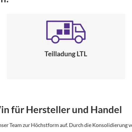
Teilladung LTL
n für Hersteller und Handel
nser Team zur Höchstform auf. Durch die Konsolidierung 