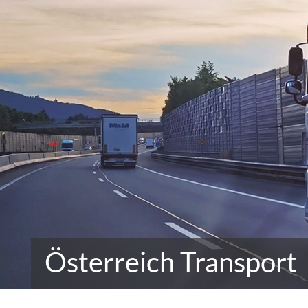
Österreich Transport