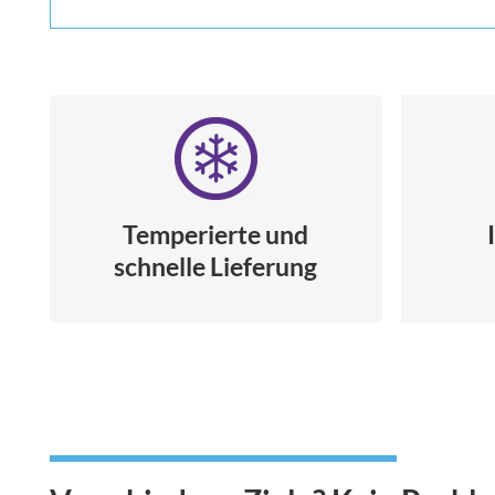
Temperierte und
schnelle Lieferung