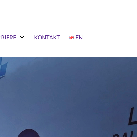
RIERE
KONTAKT
EN