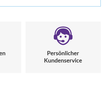
gen
Persönlicher
Kundenservice